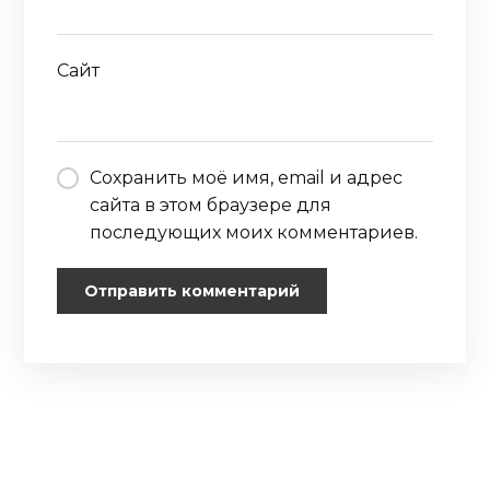
Сайт
Сохранить моё имя, email и адрес
сайта в этом браузере для
последующих моих комментариев.
Отправить комментарий