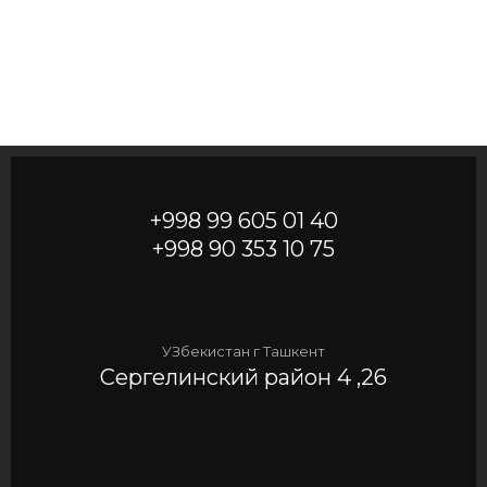
+998 99 605 01 40
+998 90 353 10 75
УЗбекистан г Ташкент
Сергелинский район 4 ,26