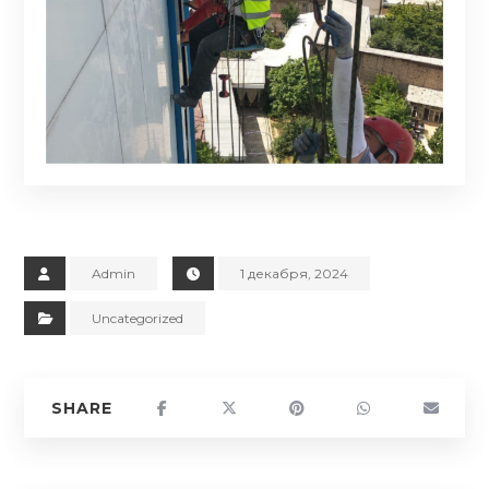
Admin
1 декабря, 2024
Uncategorized