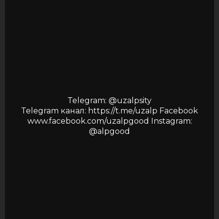
Telegram: @uzalpsity
Telegram канал: https://t.me/uzalp Facebook
www.facebook.com/uzalpgood Instagram:
@alpgood