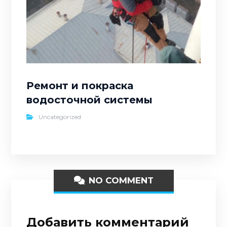
Ремонт и покраска
водосточной системы
Uncategorized
NO COMMENT
Добавить комментарий