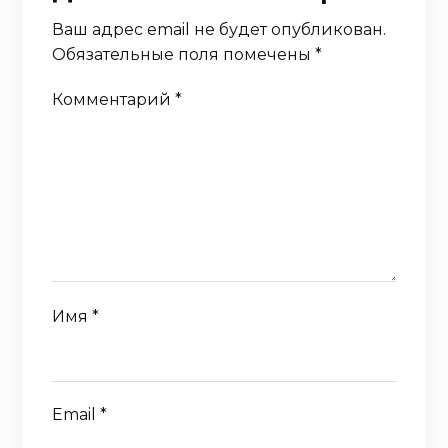
Ваш адрес email не будет опубликован.
Обязательные поля помечены
*
Комментарий
*
Имя
*
Email
*