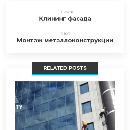
Previous
Клининг фасада
Next
Монтаж металлоконструкции
RELATED POSTS