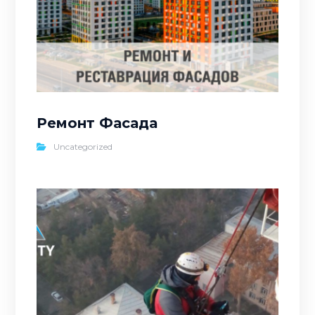
Ремонт Фасада
Uncategorized