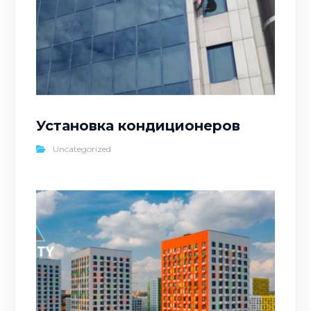
Установка кондиционеров
Uncategorized