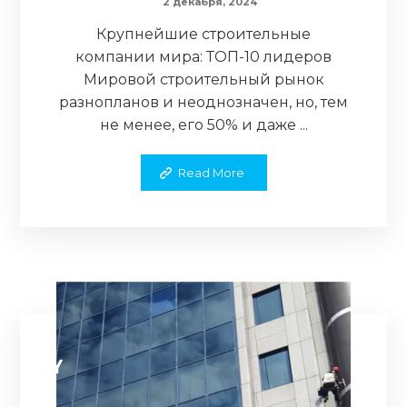
2 декабря, 2024
Крупнейшие строительные
компании мира: ТОП-10 лидеров
Мировой строительный рынок
разнопланов и неоднозначен, но, тем
не менее, его 50% и даже ...
Read More