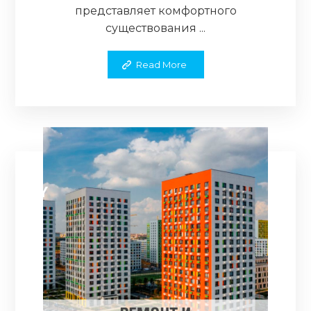
представляет комфортного
существования ...
Read More