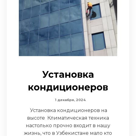
Установка
кондиционеров
1 декабря, 2024
Установка кондиционеров на
высоте Климатическая техника
настолько прочно входит в нашу
жизнь, что в Узбекистане мало кто