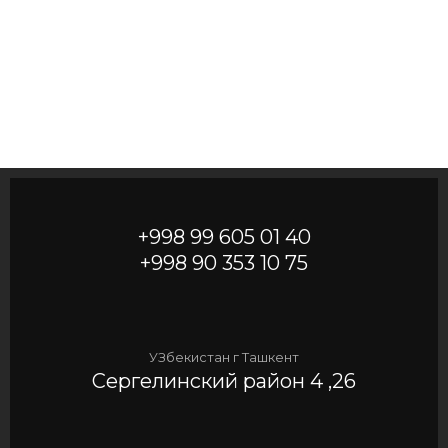
+998 99 605 01 40
+998 90 353 10 75
УЗбекистан г Ташкент
Сергелинский район 4 ,26