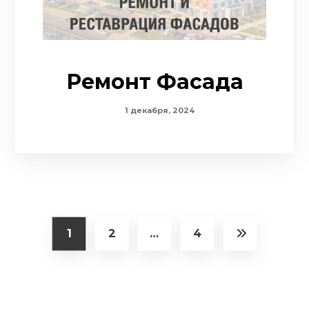
Ремонт Фасада
1 декабря, 2024
1
2
…
4