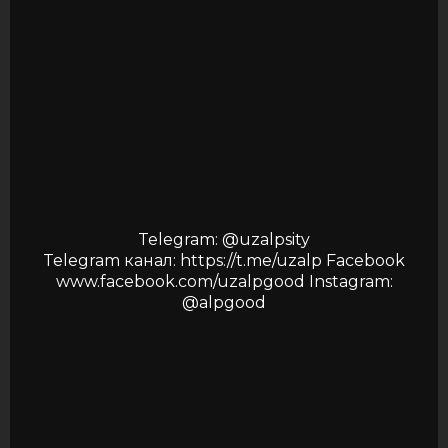
Telegram: @uzalpsity
Telegram канал: https://t.me/uzalp Facebook
www.facebook.com/uzalpgood Instagram:
@alpgood