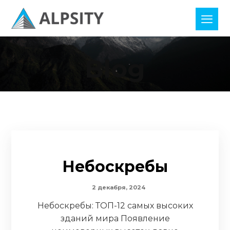
Blog
Небоскребы
2 декабря, 2024
Небоскребы: ТОП-12 самых высоких
зданий мира Появление